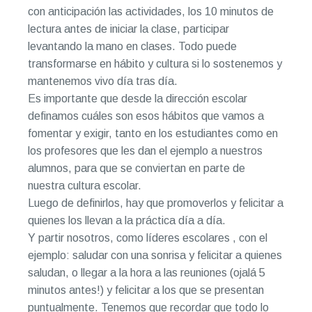
con anticipación las actividades, los 10 minutos de
lectura antes de iniciar la clase, participar
levantando la mano en clases. Todo puede
transformarse en hábito y cultura si lo sostenemos y
mantenemos vivo día tras día.
Es importante que desde la dirección escolar
definamos cuáles son esos hábitos que vamos a
fomentar y exigir, tanto en los estudiantes como en
los profesores que les dan el ejemplo a nuestros
alumnos, para que se conviertan en parte de
nuestra cultura escolar.
Luego de definirlos, hay que promoverlos y felicitar a
quienes los llevan a la práctica día a día.
Y partir nosotros, como líderes escolares , con el
ejemplo: saludar con una sonrisa y felicitar a quienes
saludan, o llegar a la hora a las reuniones (ojalá 5
minutos antes!) y felicitar a los que se presentan
puntualmente. Tenemos que recordar que todo lo