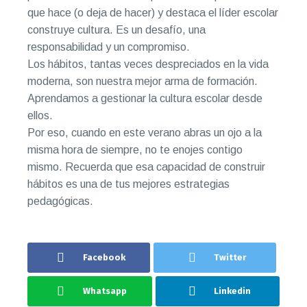
que hace (o deja de hacer) y destaca el líder escolar
construye cultura. Es un desafío, una
responsabilidad y un compromiso.
Los hábitos, tantas veces despreciados en la vida
moderna, son nuestra mejor arma de formación.
Aprendamos a gestionar la cultura escolar desde
ellos.
Por eso, cuando en este verano abras un ojo a la
misma hora de siempre, no te enojes contigo
mismo. Recuerda que esa capacidad de construir
hábitos es una de tus mejores estrategias
pedagógicas.
Facebook
Twitter
Whatsapp
Linkedin