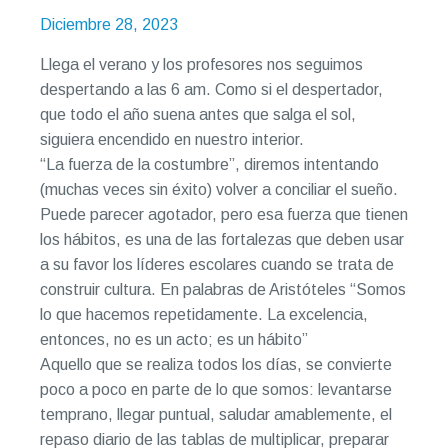
Diciembre 28, 2023
Llega el verano y los profesores nos seguimos
despertando a las 6 am. Como si el despertador,
que todo el año suena antes que salga el sol,
siguiera encendido en nuestro interior.
“La fuerza de la costumbre”, diremos intentando
(muchas veces sin éxito) volver a conciliar el sueño.
Puede parecer agotador, pero esa fuerza que tienen
los hábitos, es una de las fortalezas que deben usar
a su favor los líderes escolares cuando se trata de
construir cultura. En palabras de Aristóteles “Somos
lo que hacemos repetidamente. La excelencia,
entonces, no es un acto; es un hábito”
Aquello que se realiza todos los días, se convierte
poco a poco en parte de lo que somos: levantarse
temprano, llegar puntual, saludar amablemente, el
repaso diario de las tablas de multiplicar, preparar