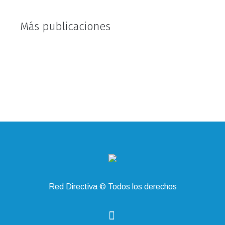
Más publicaciones
Red Directiva © Todos los derechos