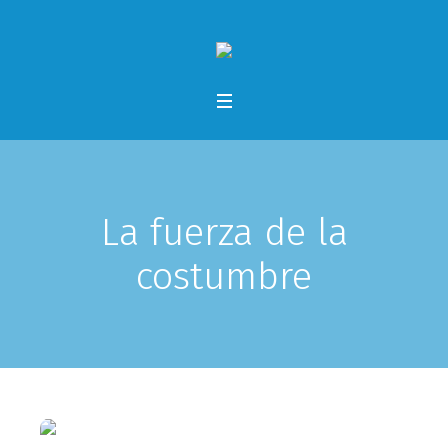
La fuerza de la
costumbre